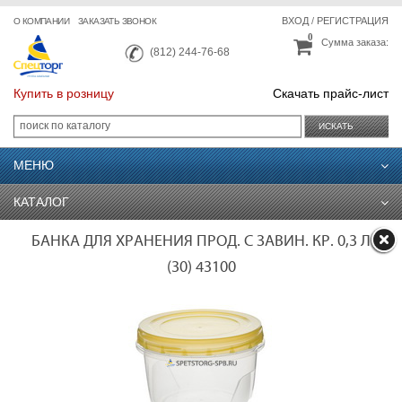
ВХОД
/
РЕГИСТРАЦИЯ
О КОМПАНИИ
ЗАКАЗАТЬ ЗВОНОК
0
Сумма заказа:
(812) 244-76-68
Купить в розницу
Скачать прайс-лист
ИСКАТЬ
МЕНЮ
КАТАЛОГ
БАНКА ДЛЯ ХРАНЕНИЯ ПРОД. С ЗАВИН. КР. 0,3 Л
(30) 43100