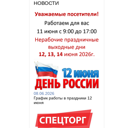
НОВОСТИ
08.06.2026
График работы в праздники 12
июня