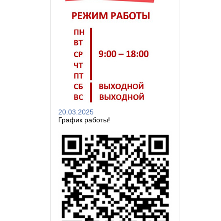
20.03.2025
График работы!