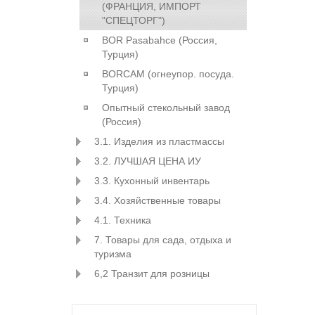
(ФРАНЦИЯ, ИМПОРТ
"СПЕЦТОРГ")
BOR Pasabahce (Росcия,
Турция)
BORCAM (огнеупор. посуда.
Турция)
Опытный стекольный завод
(Россия)
3.1. Изделия из пластмассы
3.2. ЛУЧШАЯ ЦЕНА ИУ
3.3. Кухонный инвентарь
3.4. Хозяйственные товары
4.1. Техника
7. Товары для сада, отдыха и
туризма
6,2 Транзит для розницы