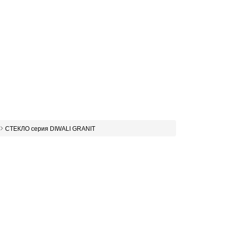
СТЕКЛО серия DIWALI GRANIT