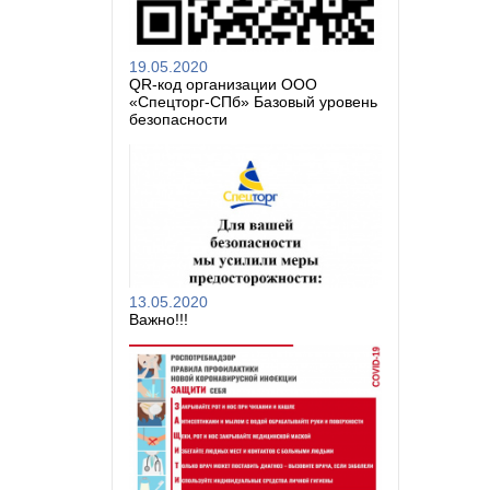
19.05.2020
QR-код организации ООО
«Спецторг-СПб» Базовый уровень
безопасности
13.05.2020
Важно!!!