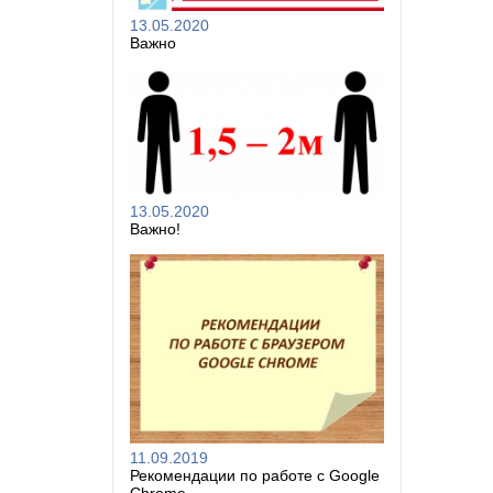
13.05.2020
Важно
13.05.2020
Важно!
11.09.2019
Рекомендации по работе с Google