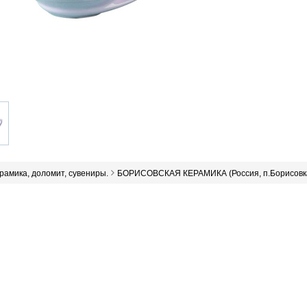
ерамика, доломит, сувениры.
БОРИСОВСКАЯ КЕРАМИКА (Россия, п.Борисовк