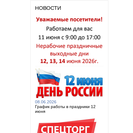
НОВОСТИ
08.06.2026
График работы в праздники 12
июня