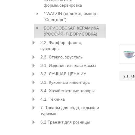
формы,сервировка
* WATZIN (доломит, импорт
"Спецторг")
БОРИСОВСКАЯ КЕРАМИКА
(РОССИЯ, П.БОРИСОВКА)
2.2. Фарфор, фаянс,
сувениры
2.3. Стекло, хрусталь
3.1. Изделия из пластмассы
3.2. ЛУЧШАЯ ЦЕНА ИУ
2.1. К
3.3. Кухонный инвентарь
3.4. Хозяйственные товары
4.1. Техника
7. Товары для сада, отдыха и
туризма
6,2 Транзит для розницы