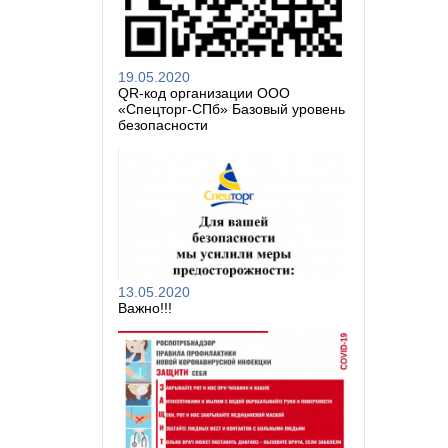
19.05.2020
QR-код организации ООО
«Спецторг-СПб» Базовый уровень
безопасности
13.05.2020
Важно!!!