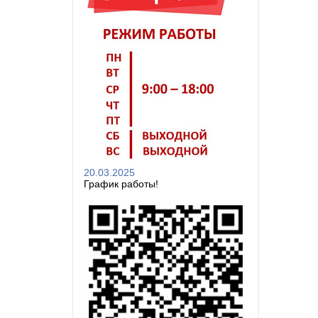
20.03.2025
График работы!