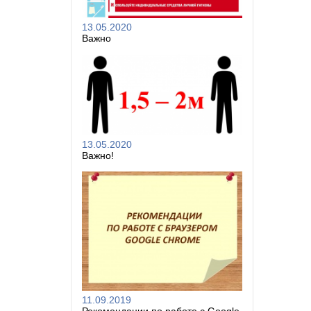
13.05.2020
Важно
13.05.2020
Важно!
11.09.2019