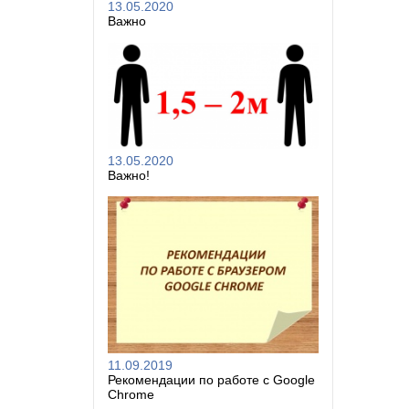
13.05.2020
Важно
13.05.2020
Важно!
11.09.2019
Рекомендации по работе с Google
Chrome