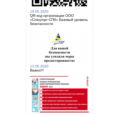
19.05.2020
QR-код организации ООО
«Спецторг-СПб» Базовый уровень
безопасности
13.05.2020
Важно!!!