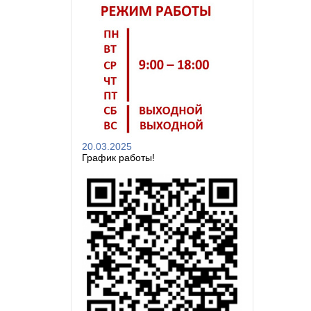
20.03.2025
График работы!