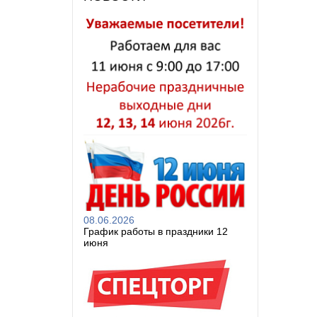
08.06.2026
График работы в праздники 12
июня