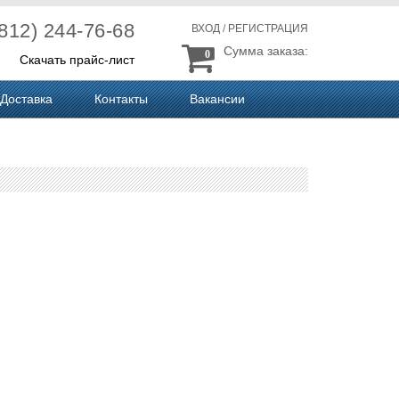
(812) 244-76-68
ВХОД
/
РЕГИСТРАЦИЯ
Сумма заказа:
0
Скачать прайс-лист
Доставка
Контакты
Вакансии