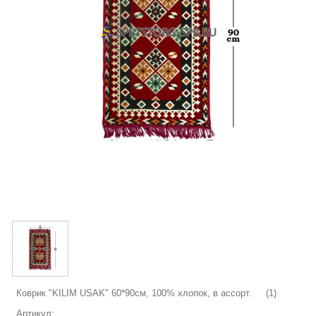
Коврик "KILIM USAK" 60*90см, 100% хлопок, в ассорт. (1)
Артикул: