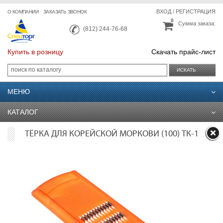
ВХОД
/
РЕГИСТРАЦИЯ
О КОМПАНИИ
ЗАКАЗАТЬ ЗВОНОК
0
Сумма заказа:
(812) 244-76-68
Купить в розницу
Скачать прайс-лист
ИСКАТЬ
МЕНЮ
КАТАЛОГ
ТЁРКА ДЛЯ КОРЕЙСКОЙ МОРКОВИ (100) ТК-1