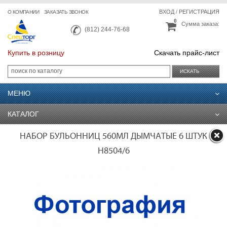
ВХОД
/
РЕГИСТРАЦИЯ
О КОМПАНИИ
ЗАКАЗАТЬ ЗВОНОК
0
Сумма заказа:
(812) 244-76-68
Купить в розницу
Скачать прайс-лист
ИСКАТЬ
МЕНЮ
КАТАЛОГ
НАБОР БУЛЬОННИЦ 560МЛ ДЫМЧАТЫЕ 6 ШТУК
H8504/6