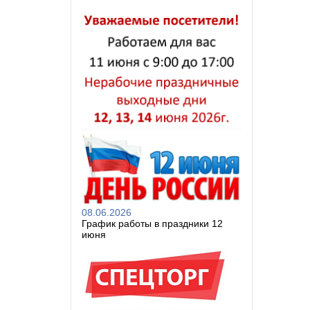
08.06.2026
График работы в праздники 12
июня