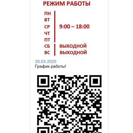
20.03.2025
График работы!