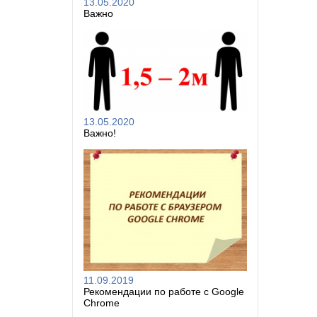
13.05.2020
Важно
13.05.2020
Важно!
11.09.2019
Рекомендации по работе с Google
Chrome