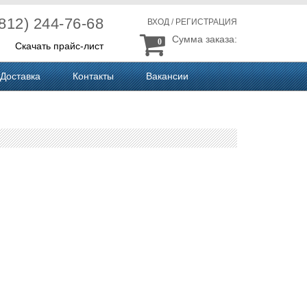
(812) 244-76-68
ВХОД
/
РЕГИСТРАЦИЯ
Сумма заказа:
0
Скачать прайс-лист
Доставка
Контакты
Вакансии