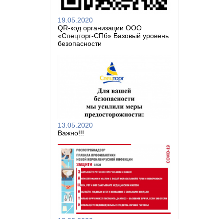
19.05.2020
QR-код организации ООО
«Спецторг-СПб» Базовый уровень
безопасности
13.05.2020
Важно!!!