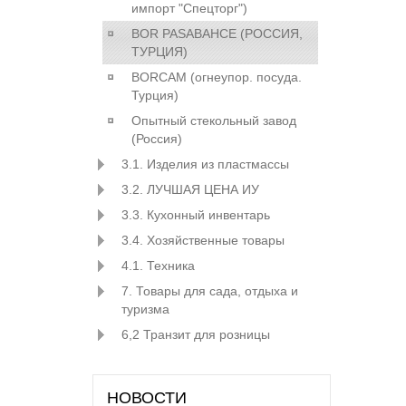
импорт "Спецторг")
BOR PASABAHCE (РОСCИЯ,
ТУРЦИЯ)
BORCAM (огнеупор. посуда.
Турция)
Опытный стекольный завод
(Россия)
3.1. Изделия из пластмассы
3.2. ЛУЧШАЯ ЦЕНА ИУ
3.3. Кухонный инвентарь
3.4. Хозяйственные товары
4.1. Техника
7. Товары для сада, отдыха и
туризма
6,2 Транзит для розницы
НОВОСТИ