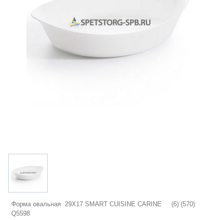
Форма овальная 29X17 SMART CUISINE CARINE (6) (570)
Q5598