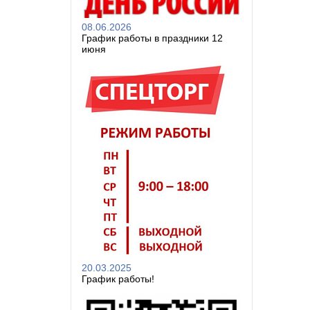
08.06.2026
График работы в праздники 12
июня
20.03.2025
График работы!