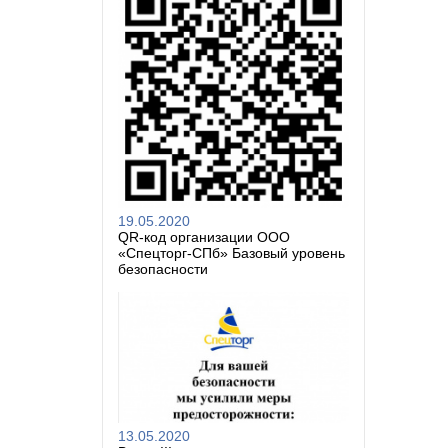
19.05.2020
QR-код организации ООО
«Спецторг-СПб» Базовый уровень
безопасности
13.05.2020