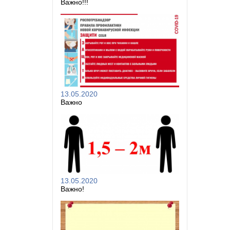
Важно!!!
13.05.2020
Важно
13.05.2020
Важно!