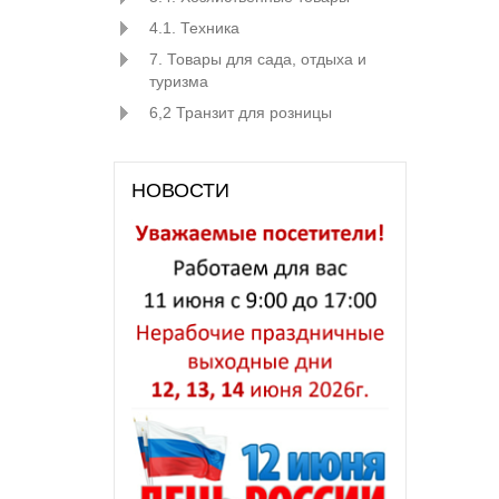
4.1. Техника
7. Товары для сада, отдыха и
туризма
6,2 Транзит для розницы
НОВОСТИ