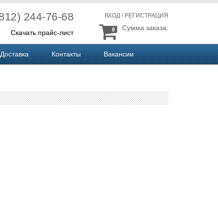
(812) 244-76-68
ВХОД
/
РЕГИСТРАЦИЯ
Сумма заказа:
0
Скачать прайс-лист
Доставка
Контакты
Вакансии