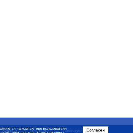
охраняются на компьютере пользователя
Согласен
Доставка
Контакты
Вакансии
на сайт пользователь; какие страницы