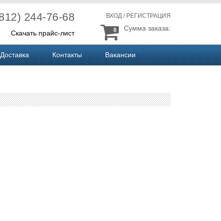
(812) 244-76-68
ВХОД
/
РЕГИСТРАЦИЯ
Сумма заказа:
0
Скачать прайс-лист
Доставка
Контакты
Вакансии