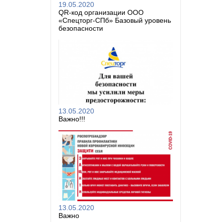
19.05.2020
QR-код организации ООО
«Спецторг-СПб» Базовый уровень
безопасности
13.05.2020
Важно!!!
13.05.2020
Важно