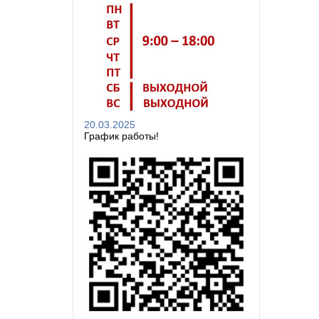
20.03.2025
График работы!