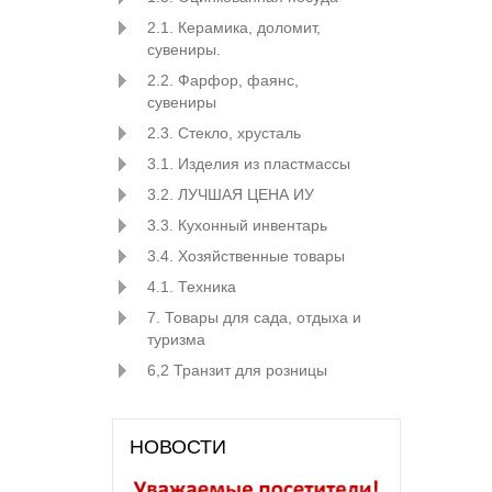
2.1. Керамика, доломит,
сувениры.
2.2. Фарфор, фаянс,
сувениры
2.3. Стекло, хрусталь
3.1. Изделия из пластмассы
3.2. ЛУЧШАЯ ЦЕНА ИУ
3.3. Кухонный инвентарь
3.4. Хозяйственные товары
4.1. Техника
7. Товары для сада, отдыха и
туризма
6,2 Транзит для розницы
НОВОСТИ