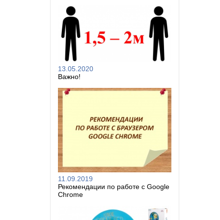
13.05.2020
Важно!
11.09.2019
Рекомендации по работе с Google
Chrome