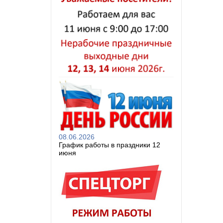
08.06.2026
График работы в праздники 12
июня