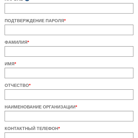
ПОДТВЕРЖДЕНИЕ ПАРОЛЯ
*
ФАМИЛИЯ
*
ИМЯ
*
ОТЧЕСТВО
*
НАИМЕНОВАНИЕ ОРГАНИЗАЦИИ
*
КОНТАКТНЫЙ ТЕЛЕФОН
*