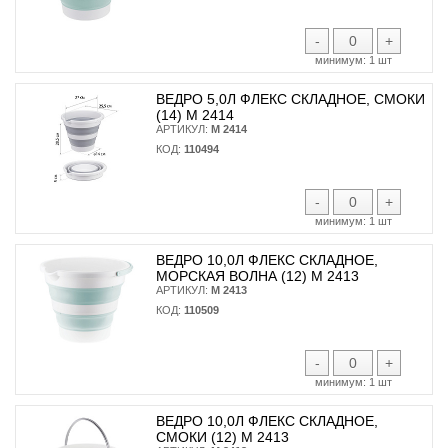
-
+
минимум:
1 шт
ВЕДРО 5,0Л ФЛЕКС СКЛАДНОЕ, СМОКИ
(14) М 2414
АРТИКУЛ:
М 2414
КОД:
110494
-
+
минимум:
1 шт
ВЕДРО 10,0Л ФЛЕКС СКЛАДНОЕ,
МОРСКАЯ ВОЛНА (12) М 2413
АРТИКУЛ:
М 2413
КОД:
110509
-
+
минимум:
1 шт
ВЕДРО 10,0Л ФЛЕКС СКЛАДНОЕ,
СМОКИ (12) М 2413