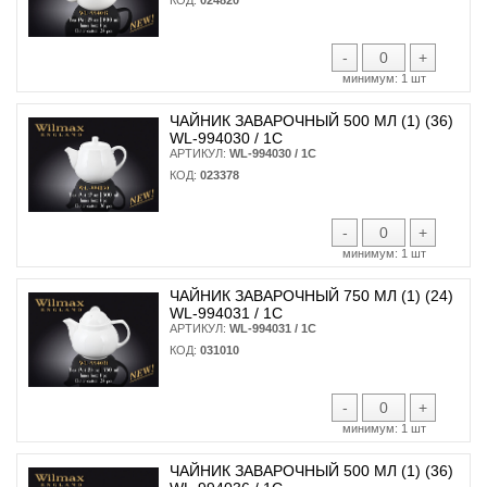
-
+
минимум:
1 шт
ЧАЙНИК ЗАВАРОЧНЫЙ 500 МЛ (1) (36)
WL-994030 / 1C
АРТИКУЛ:
WL-994030 / 1C
КОД:
023378
-
+
минимум:
1 шт
ЧАЙНИК ЗАВАРОЧНЫЙ 750 МЛ (1) (24)
WL-994031 / 1C
АРТИКУЛ:
WL-994031 / 1C
КОД:
031010
-
+
минимум:
1 шт
ЧАЙНИК ЗАВАРОЧНЫЙ 500 МЛ (1) (36)