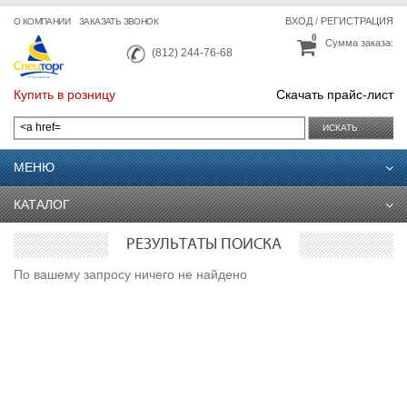
ВХОД
/
РЕГИСТРАЦИЯ
О КОМПАНИИ
ЗАКАЗАТЬ ЗВОНОК
0
Сумма заказа:
(812) 244-76-68
Купить в розницу
Скачать прайс-лист
ИСКАТЬ
МЕНЮ
КАТАЛОГ
РЕЗУЛЬТАТЫ ПОИСКА
По вашему запросу ничего не найдено