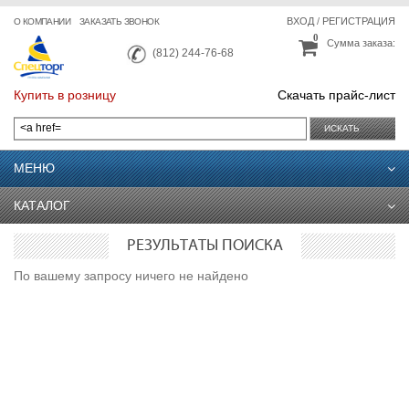
ВХОД
/
РЕГИСТРАЦИЯ
О КОМПАНИИ
ЗАКАЗАТЬ ЗВОНОК
0
Сумма заказа:
(812) 244-76-68
Купить в розницу
Скачать прайс-лист
ИСКАТЬ
МЕНЮ
КАТАЛОГ
РЕЗУЛЬТАТЫ ПОИСКА
По вашему запросу ничего не найдено