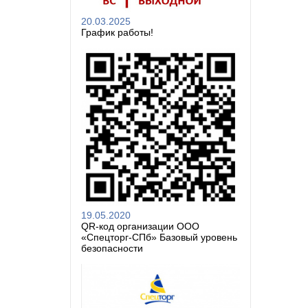
20.03.2025
График работы!
19.05.2020
QR-код организации ООО
«Спецторг-СПб» Базовый уровень
безопасности