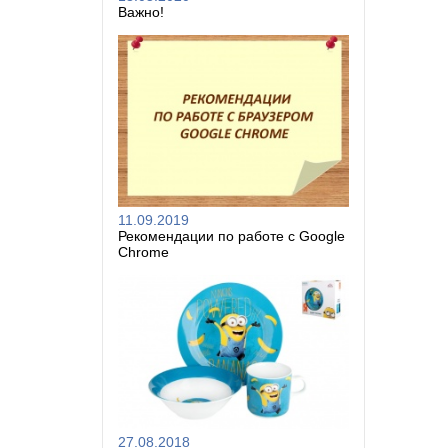
Важно!
11.09.2019
Рекомендации по работе с Google
Chrome
27.08.2018