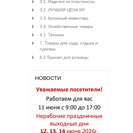
3.1. Изделия из пластмассы
3.2. ЛУЧШАЯ ЦЕНА ИУ
3.3. Кухонный инвентарь
3.4. Хозяйственные товары
4.1. Техника
7. Товары для сада, отдыха и
туризма
6,2 Транзит для розницы
НОВОСТИ