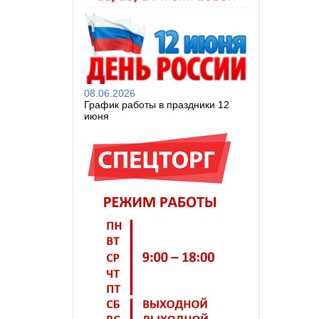
08.06.2026
График работы в праздники 12
июня