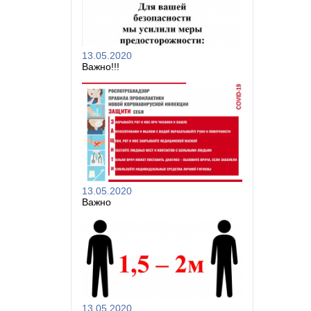
13.05.2020
Важно!!!
13.05.2020
Важно
13.05.2020