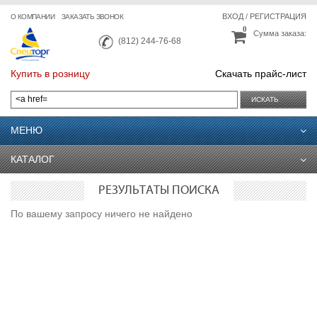
ВХОД
/
РЕГИСТРАЦИЯ
О КОМПАНИИ
ЗАКАЗАТЬ ЗВОНОК
0
Сумма заказа:
(812) 244-76-68
Купить в розницу
Скачать прайс-лист
ИСКАТЬ
МЕНЮ
КАТАЛОГ
РЕЗУЛЬТАТЫ ПОИСКА
По вашему запросу ничего не найдено