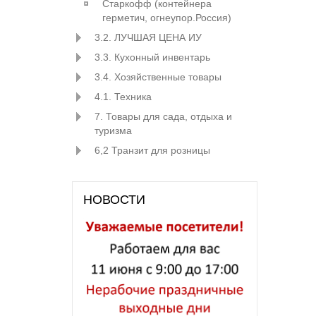
Старкофф (контейнера
герметич, огнеупор.Россия)
3.2. ЛУЧШАЯ ЦЕНА ИУ
3.3. Кухонный инвентарь
3.4. Хозяйственные товары
4.1. Техника
7. Товары для сада, отдыха и
туризма
6,2 Транзит для розницы
НОВОСТИ