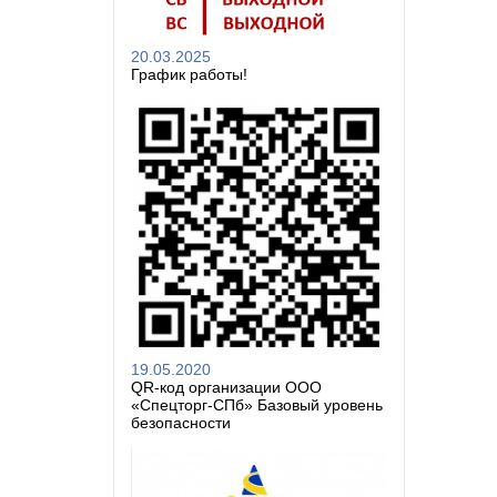
20.03.2025
График работы!
19.05.2020
QR-код организации ООО
«Спецторг-СПб» Базовый уровень
безопасности