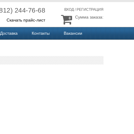
(812) 244-76-68
ВХОД
/
РЕГИСТРАЦИЯ
Сумма заказа:
0
Скачать прайс-лист
Доставка
Контакты
Вакансии