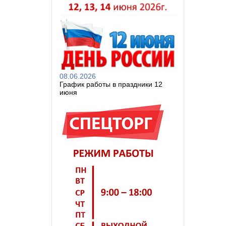
08.06.2026
График работы в праздники 12
июня