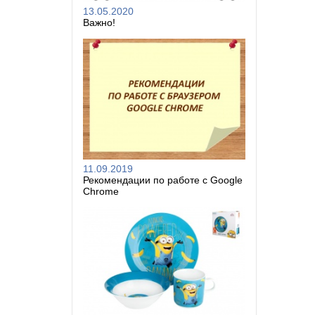
13.05.2020
Важно!
11.09.2019
Рекомендации по работе с Google
Chrome