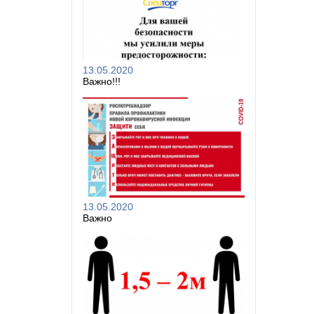
13.05.2020
Важно!!!
13.05.2020
Важно