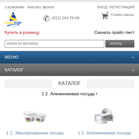
ВХОД
/
РЕГИСТРАЦИЯ
О КОМПАНИИ
ЗАКАЗАТЬ ЗВОНОК
0
Сумма заказа:
(812) 244-76-68
Купить в розницу
Скачать прайс-лист
ИСКАТЬ
МЕНЮ
КАТАЛОГ
КАТАЛОГ
1.2. Алюминиевая посуда
1.1. Эмалированная посуда
1.2. Алюминиевая посуда