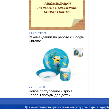
11.09.2019
Рекомендации по работе с Google
Chrome
27.08.2018
Новое поступление - яркие
наборы посуды для детей!
Для качественного предоставления услуг, сайт spetstorg-