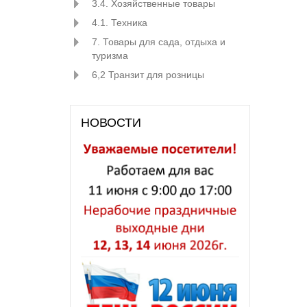
3.4. Хозяйственные товары
4.1. Техника
7. Товары для сада, отдыха и
туризма
6,2 Транзит для розницы
НОВОСТИ