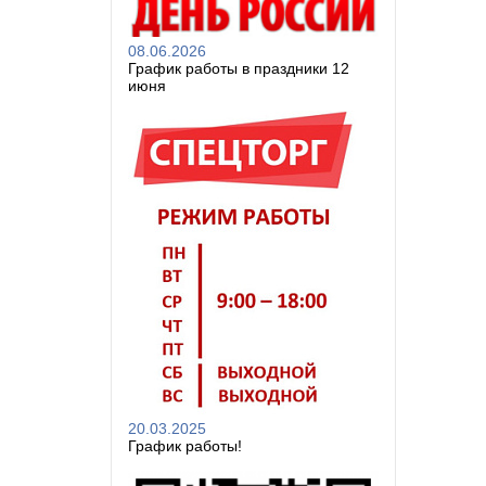
08.06.2026
График работы в праздники 12
июня
20.03.2025
График работы!