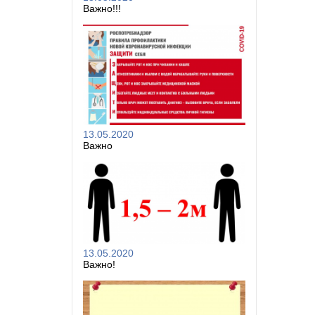
Важно!!!
13.05.2020
Важно
13.05.2020
Важно!