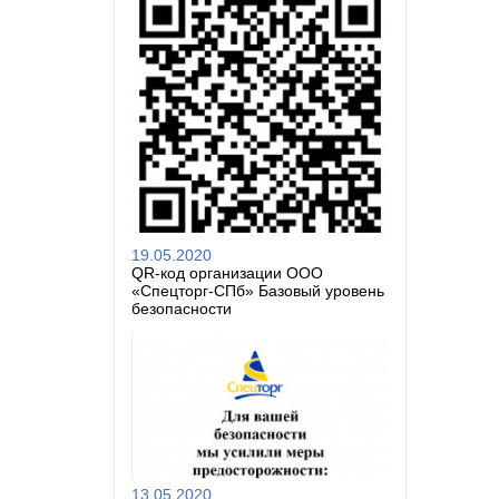
19.05.2020
QR-код организации ООО
«Спецторг-СПб» Базовый уровень
безопасности
13.05.2020