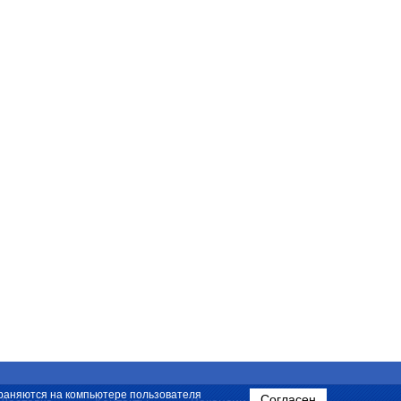
охраняются на компьютере пользователя
Согласен