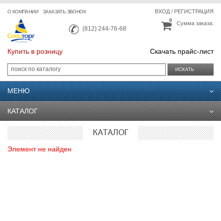
ВХОД
/
РЕГИСТРАЦИЯ
О КОМПАНИИ
ЗАКАЗАТЬ ЗВОНОК
0
Сумма заказа:
(812) 244-76-68
Купить в розницу
Скачать прайс-лист
ИСКАТЬ
МЕНЮ
КАТАЛОГ
КАТАЛОГ
Элемент не найден