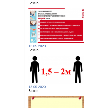
Важно!!!
13.05.2020
Важно
13.05.2020
Важно!