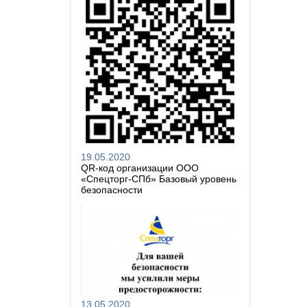
19.05.2020
QR-код организации ООО
«Спецторг-СПб» Базовый уровень
безопасности
13.05.2020