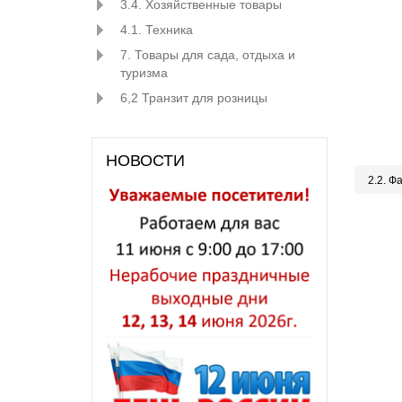
3.4. Хозяйственные товары
4.1. Техника
7. Товары для сада, отдыха и
туризма
6,2 Транзит для розницы
НОВОСТИ
2.2. Ф