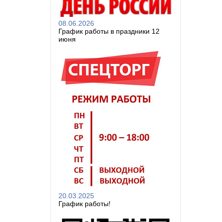
08.06.2026
График работы в праздники 12
июня
20.03.2025
График работы!