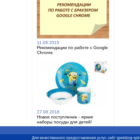
11.09.2019
Рекомендации по работе с Google
Chrome
27.08.2018
Новое поступление - яркие
наборы посуды для детей!
Для качественного предоставления услуг, сайт spetstorg-