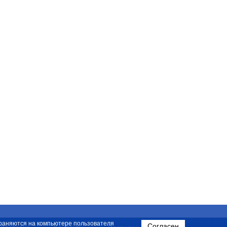
охраняются на компьютере пользователя
Согласен