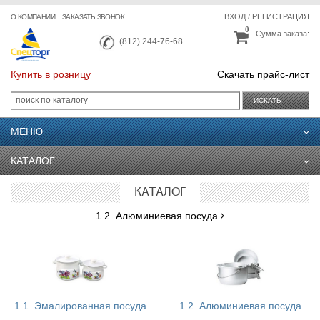
ВХОД
/
РЕГИСТРАЦИЯ
О КОМПАНИИ
ЗАКАЗАТЬ ЗВОНОК
0
Сумма заказа:
(812) 244-76-68
Купить в розницу
Скачать прайс-лист
ИСКАТЬ
МЕНЮ
КАТАЛОГ
КАТАЛОГ
1.2. Алюминиевая посуда
1.1. Эмалированная посуда
1.2. Алюминиевая посуда